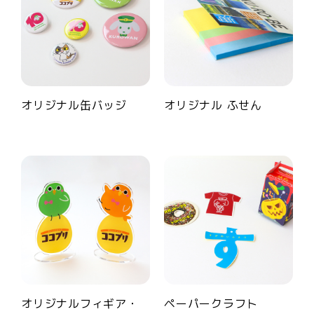
オリジナル缶バッジ
オリジナル ふせん
オリジナルフィギア・
ペーパークラフト