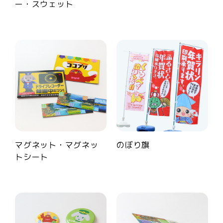
ー・スウェット
マグネット・マグネッ
のぼり旗
トシート