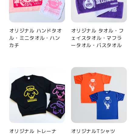
オリジナル ハンドタオ
オリジナル タオル・フ
ル・ミニタオル・ハン
ェイスタオル・マフラ
カチ
ータオル・バスタオル
オリジナル トレーナ
オリジナルTシャツ