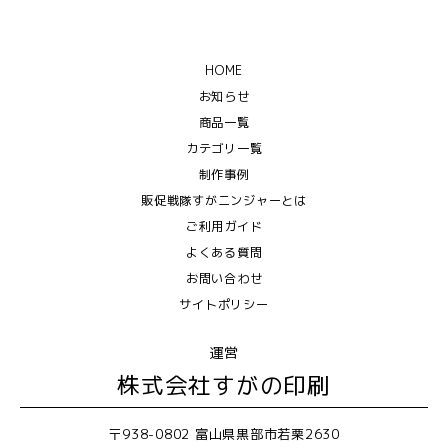
HOME
お知らせ
商品一覧
カテゴリ一覧
制作事例
販促戦隊すがニンジャーとは
ご利用ガイド
よくある質問
お問い合わせ
サイトポリシー
運営
株式会社すがの印刷
〒938-0802 富山県黒部市若栗2630