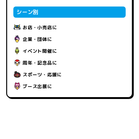
シーン別
お店・小売店に
企業・団体に
イベント開催に
周年・記念品に
スポーツ・応援に
ブース出展に