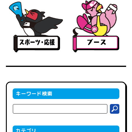
キーワード検索
カテゴリ