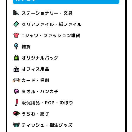
ステーショナリー・文具
クリアファイル・紙ファイル
Tシャツ・ファッション雑貨
雑貨
オリジナルバッグ
オフィス用品
カード・名刺
タオル・ハンカチ
販促用品・POP・のぼり
うちわ・扇子
ティッシュ・衛生グッズ