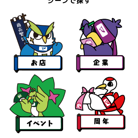
シーンで探す