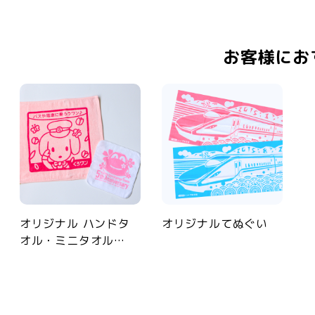
お客様にお
オリジナル ハンドタ
オリジナルてぬぐい
オル・ミニタオル…