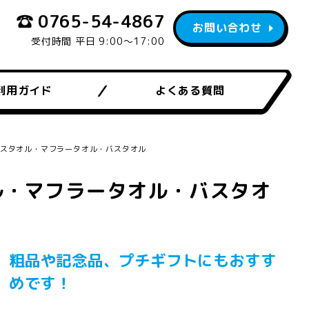
0765-54-4867
お問い合わせ
受付時間 平日 9:00〜17:00
利用ガイド
よくある質問
イスタオル・マフラータオル・バスタオル
ル・マフラータオル・バスタオ
粗品や記念品、プチギフトにもおすす
めです！