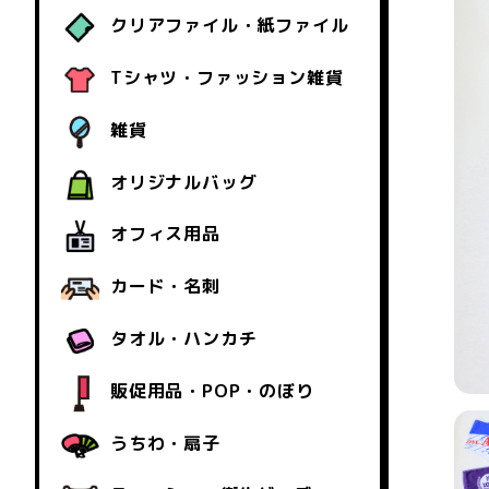
クリアファイル・紙ファイル
Tシャツ・ファッション雑貨
雑貨
オリジナルバッグ
オフィス用品
カード・名刺
タオル・ハンカチ
販促用品・POP・のぼり
うちわ・扇子