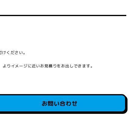
付けください。
と、よりイメージに近いお見積りをお出しできます。
お問い合わせ