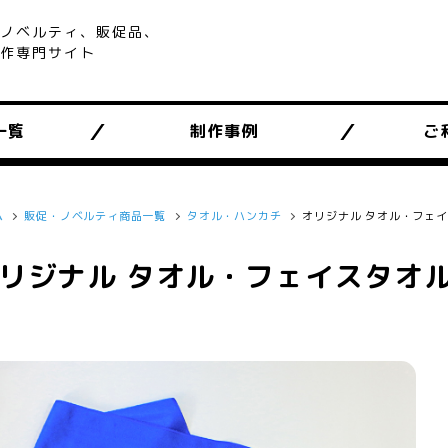
ノベルティ、販促品、
作専門サイト
一覧
制作事例
ご
ム
販促・ノベルティ商品一覧
タオル・ハンカチ
オリジナル タオル・フェ
リジナル タオル・フェイスタオ