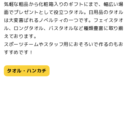
気軽な粗品から化粧箱入りのギフトにまで、幅広い場
面でプレゼントとして役立つタオル。日用品のタオル
は大変喜ばれるノベルティの一つです。フェイスタオ
ル、ロングタオル、バスタオルなど種類豊富に取り揃
えております。
スポーツチームやスタッフ用におそろいで作るのもお
すすめです！
タオル・ハンカチ