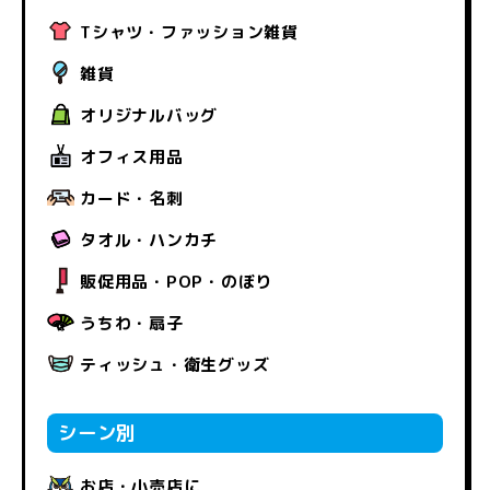
Tシャツ・ファッション雑貨
雑貨
オリジナルバッグ
オフィス用品
カード・名刺
タオル・ハンカチ
販促用品・POP・のぼり
うちわ・扇子
ティッシュ・衛生グッズ
シーン別
お店・小売店に