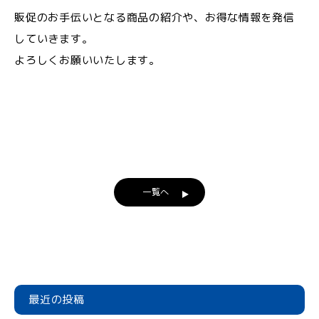
販促のお手伝いとなる商品の紹介や、お得な情報を発信
していきます。
よろしくお願いいたします。
一覧へ
最近の投稿