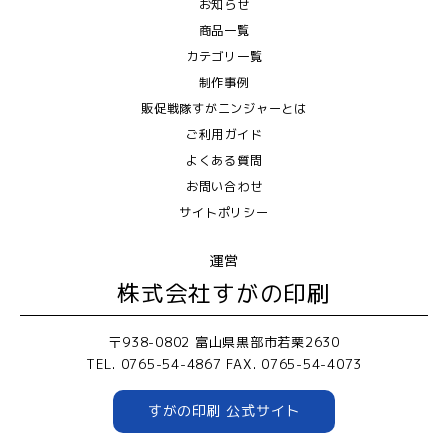
お知らせ
商品一覧
カテゴリ一覧
制作事例
販促戦隊すがニンジャーとは
ご利用ガイド
よくある質問
お問い合わせ
サイトポリシー
運営
株式会社すがの印刷
〒938-0802 富山県黒部市若栗2630
TEL. 0765-54-4867 FAX. 0765-54-4073
すがの印刷 公式サイト