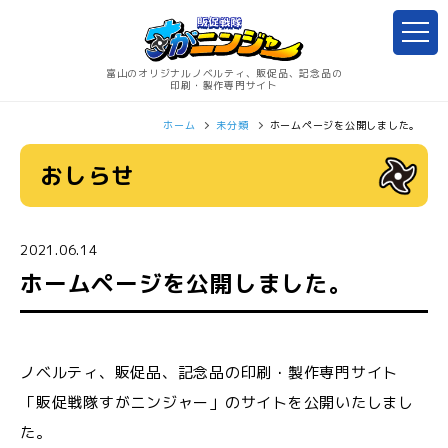
富山のオリジナルノベルティ、販促品、記念品の
印刷・製作専門サイト
ホーム
未分類
ホームページを公開しました。
おしらせ
2021.06.14
ホームページを公開しました。
ノベルティ、販促品、記念品の印刷・製作専門サイト
「販促戦隊すがニンジャー」のサイトを公開いたしまし
た。