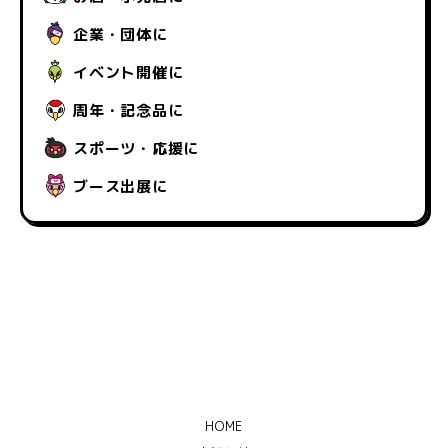
企業・団体に
イベント開催に
周年・記念品に
スポーツ・応援に
ブース出展に
HOME