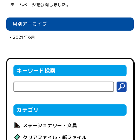
ホームページを公開しました。
月別アーカイブ
2021年6月
キーワード検索
カテゴリ
ステーショナリー・文具
クリアファイル・紙ファイル